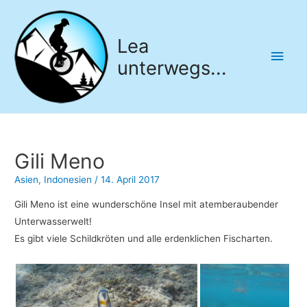
Lea
Hau
unterwegs...
Gili Meno
Asien
,
Indonesien
/
14. April 2017
Gili Meno ist eine wunderschöne Insel mit atemberaubender
Unterwasserwelt!
Es gibt viele Schildkröten und alle erdenklichen Fischarten.