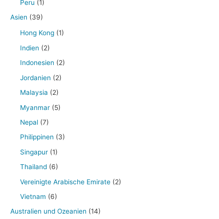
Peru
(1)
Asien
(39)
Hong Kong
(1)
Indien
(2)
Indonesien
(2)
Jordanien
(2)
Malaysia
(2)
Myanmar
(5)
Nepal
(7)
Philippinen
(3)
Singapur
(1)
Thailand
(6)
Vereinigte Arabische Emirate
(2)
Vietnam
(6)
Australien und Ozeanien
(14)