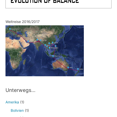
Weltreise 2016/2017
Unterwegs…
Amerika
(1)
Bolivien
(1)