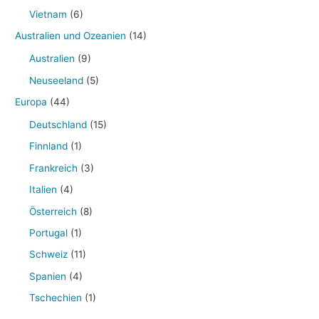
Vietnam
(6)
Australien und Ozeanien
(14)
Australien
(9)
Neuseeland
(5)
Europa
(44)
Deutschland
(15)
Finnland
(1)
Frankreich
(3)
Italien
(4)
Österreich
(8)
Portugal
(1)
Schweiz
(11)
Spanien
(4)
Tschechien
(1)