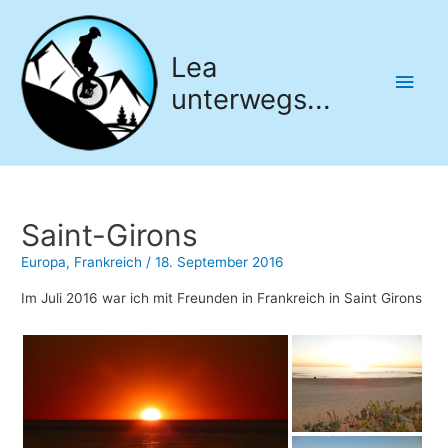
Lea
Hau
unterwegs...
Saint-Girons
Europa
,
Frankreich
/
18. September 2016
Im Juli 2016 war ich mit Freunden in Frankreich in Saint Girons