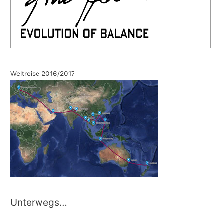
Weltreise 2016/2017
Unterwegs…