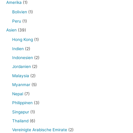
Amerika
(1)
Bolivien
(1)
Peru
(1)
Asien
(39)
Hong Kong
(1)
Indien
(2)
Indonesien
(2)
Jordanien
(2)
Malaysia
(2)
Myanmar
(5)
Nepal
(7)
Philippinen
(3)
Singapur
(1)
Thailand
(6)
Vereinigte Arabische Emirate
(2)