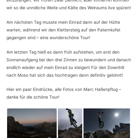
wir so die unndliche Weite und Kälte des Welraums live spüren!
Am nächsten Tag musste mein Einrad dann auf der Hütte
warten, während wir den Klettersteig auf den Paternkofel
gegangen sind – eine wunderschöne Tour!
Am letzten Tag hieß es dann früh aufstehen, um erst den
Sonnenaufgang bei den drei Zinnen zu bewundern und danach
endlich wieder auf mein Einrad zu steigen! Für den Downhill
nach Moso hat sich das hochtragen dann definitiv gelohnt!
Hier ein paar Eindrücke, alle Fotos von Marc Haßenpflug –
danke für die schöne Tour!