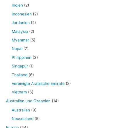
Indien
(2)
Indonesien
(2)
Jordanien
(2)
Malaysia
(2)
Myanmar
(5)
Nepal
(7)
Philippinen
(3)
Singapur
(1)
Thailand
(6)
Vereinigte Arabische Emirate
(2)
Vietnam
(6)
Australien und Ozeanien
(14)
Australien
(9)
Neuseeland
(5)
Europa
(44)