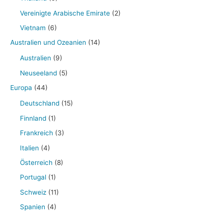
Vereinigte Arabische Emirate
(2)
Vietnam
(6)
Australien und Ozeanien
(14)
Australien
(9)
Neuseeland
(5)
Europa
(44)
Deutschland
(15)
Finnland
(1)
Frankreich
(3)
Italien
(4)
Österreich
(8)
Portugal
(1)
Schweiz
(11)
Spanien
(4)