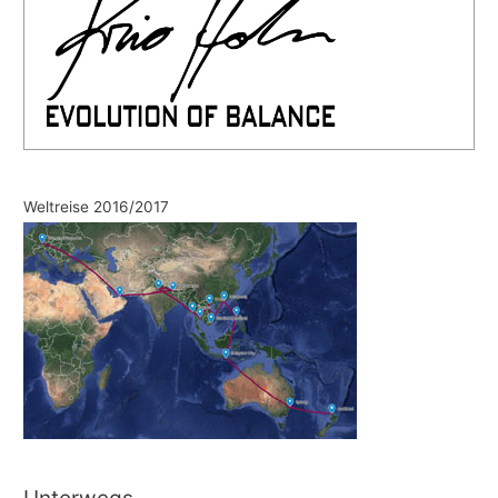
Weltreise 2016/2017
Unterwegs…