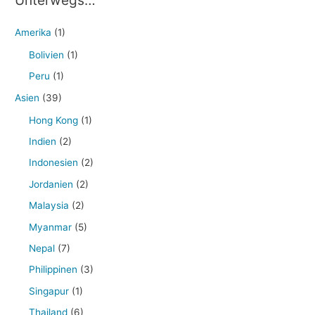
Amerika
(1)
Bolivien
(1)
Peru
(1)
Asien
(39)
Hong Kong
(1)
Indien
(2)
Indonesien
(2)
Jordanien
(2)
Malaysia
(2)
Myanmar
(5)
Nepal
(7)
Philippinen
(3)
Singapur
(1)
Thailand
(6)