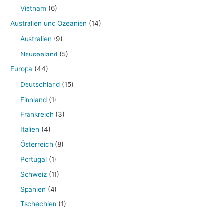
Vietnam
(6)
Australien und Ozeanien
(14)
Australien
(9)
Neuseeland
(5)
Europa
(44)
Deutschland
(15)
Finnland
(1)
Frankreich
(3)
Italien
(4)
Österreich
(8)
Portugal
(1)
Schweiz
(11)
Spanien
(4)
Tschechien
(1)