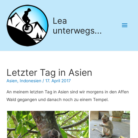
Lea
Hau
unterwegs...
Letzter Tag in Asien
Asien
,
Indonesien
/
17. April 2017
An meinem letzten Tag in Asien sind wir morgens in den Affen
Wald gegangen und danach noch zu einem Tempel.