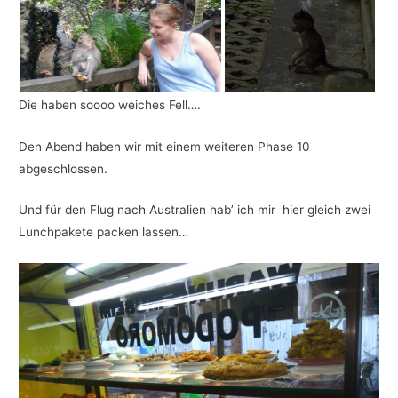
Die haben soooo weiches Fell….
Den Abend haben wir mit einem weiteren Phase 10
abgeschlossen.
Und für den Flug nach Australien hab’ ich mir hier gleich zwei
Lunchpakete packen lassen…