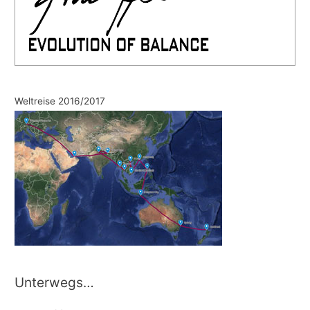
Weltreise 2016/2017
Unterwegs…