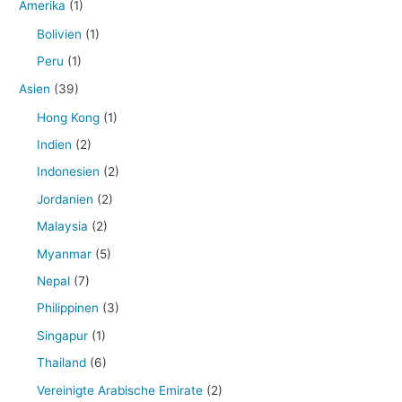
Amerika
(1)
Bolivien
(1)
Peru
(1)
Asien
(39)
Hong Kong
(1)
Indien
(2)
Indonesien
(2)
Jordanien
(2)
Malaysia
(2)
Myanmar
(5)
Nepal
(7)
Philippinen
(3)
Singapur
(1)
Thailand
(6)
Vereinigte Arabische Emirate
(2)