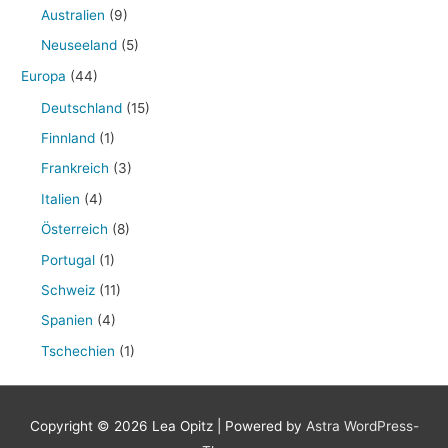
Australien
(9)
Neuseeland
(5)
Europa
(44)
Deutschland
(15)
Finnland
(1)
Frankreich
(3)
Italien
(4)
Österreich
(8)
Portugal
(1)
Schweiz
(11)
Spanien
(4)
Tschechien
(1)
Copyright © 2026
Lea Opitz
| Powered by
Astra WordPress-