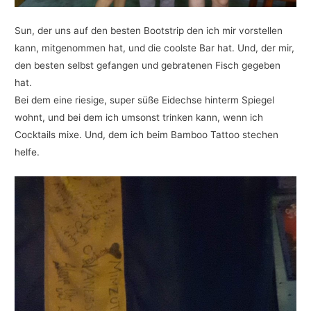
Sun, der uns auf den besten Bootstrip den ich mir vorstellen
kann, mitgenommen hat, und die coolste Bar hat. Und, der mir,
den besten selbst gefangen und gebratenen Fisch gegeben
hat.
Bei dem eine riesige, super süße Eidechse hinterm Spiegel
wohnt, und bei dem ich umsonst trinken kann, wenn ich
Cocktails mixe. Und, dem ich beim Bamboo Tattoo stechen
helfe.