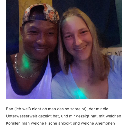
Ban (ich weiß nicht ob man das so schreibt), der mir die
Unterwasserwelt gezeigt hat, und mir gezeigt hat, mit welchen
Korallen man welche Fische anlockt und welche Anemonen