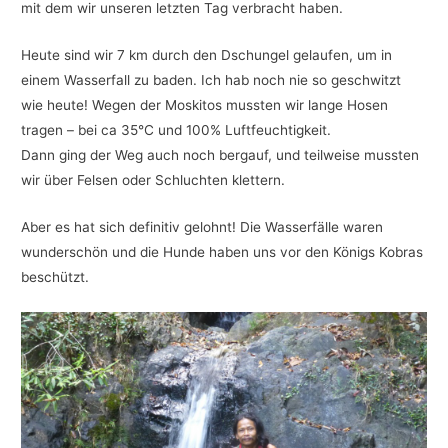
mit dem wir unseren letzten Tag verbracht haben.
Heute sind wir 7 km durch den Dschungel gelaufen, um in
einem Wasserfall zu baden. Ich hab noch nie so geschwitzt
wie heute! Wegen der Moskitos mussten wir lange Hosen
tragen – bei ca 35°C und 100% Luftfeuchtigkeit.
Dann ging der Weg auch noch bergauf, und teilweise mussten
wir über Felsen oder Schluchten klettern.
Aber es hat sich definitiv gelohnt! Die Wasserfälle waren
wunderschön und die Hunde haben uns vor den Königs Kobras
beschützt.