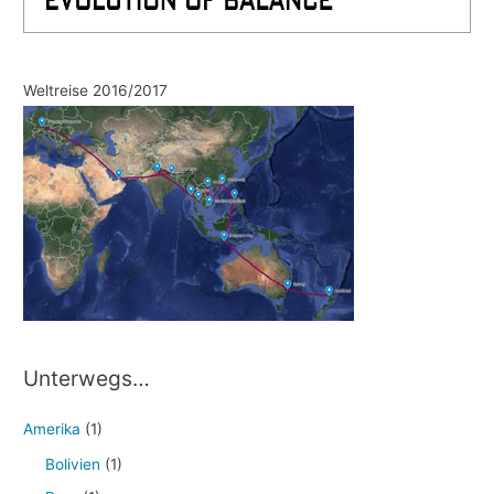
Weltreise 2016/2017
Unterwegs…
Amerika
(1)
Bolivien
(1)