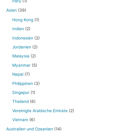
Peru
(1)
Asien
(39)
Hong Kong
(1)
Indien
(2)
Indonesien
(2)
Jordanien
(2)
Malaysia
(2)
Myanmar
(5)
Nepal
(7)
Philippinen
(3)
Singapur
(1)
Thailand
(6)
Vereinigte Arabische Emirate
(2)
Vietnam
(6)
Australien und Ozeanien
(14)