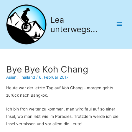
Lea
Hau
unterwegs...
Bye Bye Koh Chang
Asien
,
Thailand
/
6. Februar 2017
Heute war der letzte Tag auf Koh Chang – morgen gehts
zurück nach Bangkok.
Ich bin froh weiter zu kommen, man wird faul auf so einer
Insel, wo man lebt wie im Paradies. Trotzdem werde ich die
Insel vermissen und vor allem die Leute!