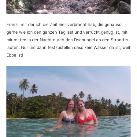
Franzi, mit der ich die Zeit hier verbracht hab, die genauso
gerne wie ich den ganzen Tag isst und verrückt genug ist, mit
mir mitten in der Nacht durch den Dschungel an den Strand zu
laufen. Nur um dann festzustellen dass kein Wasser da ist, weil
Ebbe ist!