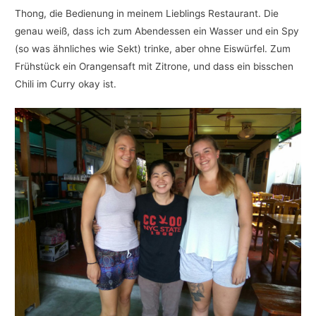
Thong, die Bedienung in meinem Lieblings Restaurant. Die
genau weiß, dass ich zum Abendessen ein Wasser und ein Spy
(so was ähnliches wie Sekt) trinke, aber ohne Eiswürfel. Zum
Frühstück ein Orangensaft mit Zitrone, und dass ein bisschen
Chili im Curry okay ist.