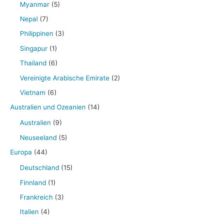
Myanmar
(5)
Nepal
(7)
Philippinen
(3)
Singapur
(1)
Thailand
(6)
Vereinigte Arabische Emirate
(2)
Vietnam
(6)
Australien und Ozeanien
(14)
Australien
(9)
Neuseeland
(5)
Europa
(44)
Deutschland
(15)
Finnland
(1)
Frankreich
(3)
Italien
(4)