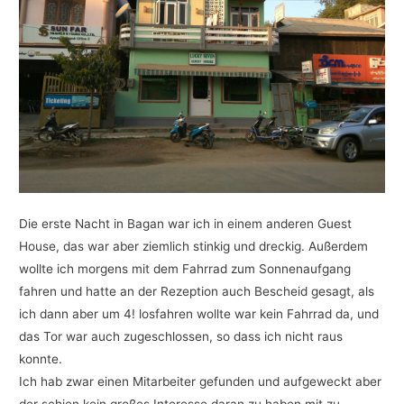
Die erste Nacht in Bagan war ich in einem anderen Guest
House, das war aber ziemlich stinkig und dreckig. Außerdem
wollte ich morgens mit dem Fahrrad zum Sonnenaufgang
fahren und hatte an der Rezeption auch Bescheid gesagt, als
ich dann aber um 4! losfahren wollte war kein Fahrrad da, und
das Tor war auch zugeschlossen, so dass ich nicht raus
konnte.
Ich hab zwar einen Mitarbeiter gefunden und aufgeweckt aber