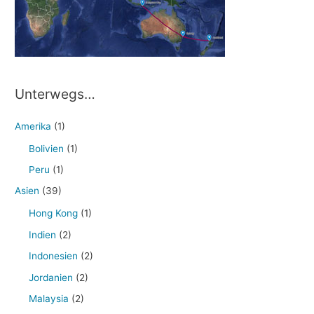
Unterwegs…
Amerika
(1)
Bolivien
(1)
Peru
(1)
Asien
(39)
Hong Kong
(1)
Indien
(2)
Indonesien
(2)
Jordanien
(2)
Malaysia
(2)