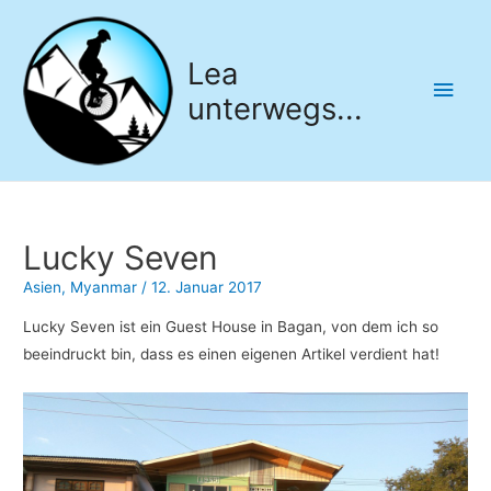
Lea
Hau
unterwegs...
Lucky Seven
Asien
,
Myanmar
/
12. Januar 2017
​Lucky Seven ist ein Guest House in Bagan, von dem ich so
beeindruckt bin, dass es einen eigenen Artikel verdient hat!