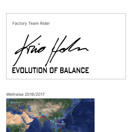
Factory Team Rider
Weltreise 2016/2017