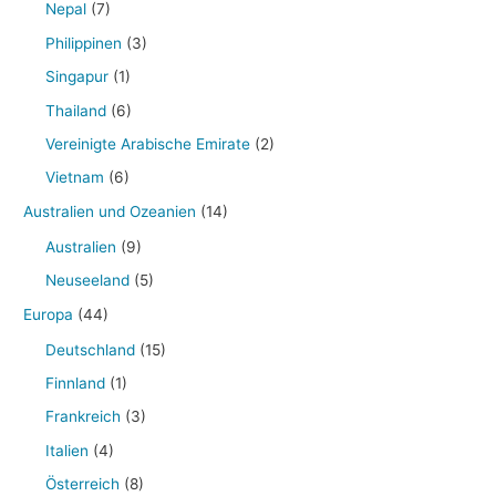
Nepal
(7)
Philippinen
(3)
Singapur
(1)
Thailand
(6)
Vereinigte Arabische Emirate
(2)
Vietnam
(6)
Australien und Ozeanien
(14)
Australien
(9)
Neuseeland
(5)
Europa
(44)
Deutschland
(15)
Finnland
(1)
Frankreich
(3)
Italien
(4)
Österreich
(8)