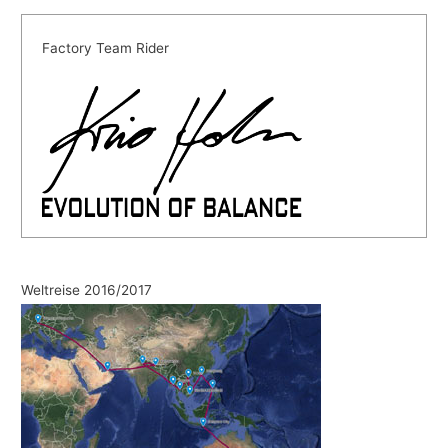
Factory Team Rider
Weltreise 2016/2017