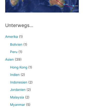
Unterwegs…
Amerika
(1)
Bolivien
(1)
Peru
(1)
Asien
(39)
Hong Kong
(1)
Indien
(2)
Indonesien
(2)
Jordanien
(2)
Malaysia
(2)
Myanmar
(5)