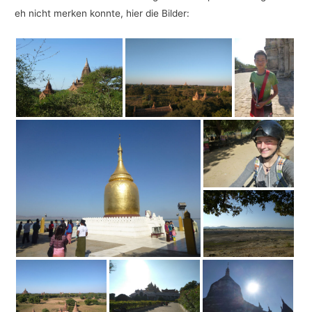
eh nicht merken konnte, hier die Bilder: